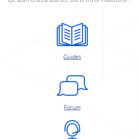
Guides
Forum